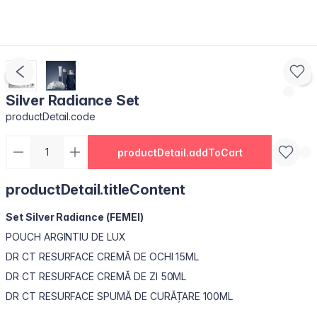
Silver Radiance Set
productDetail.code
productDetail.addToCart
productDetail.titleContent
Set Silver Radiance (FEMEI)
POUCH ARGINTIU DE LUX
DR CT RESURFACE CREMĂ DE OCHI 15ML
DR CT RESURFACE CREMĂ DE ZI 50ML
DR CT RESURFACE SPUMĂ DE CURĂȚARE 100ML