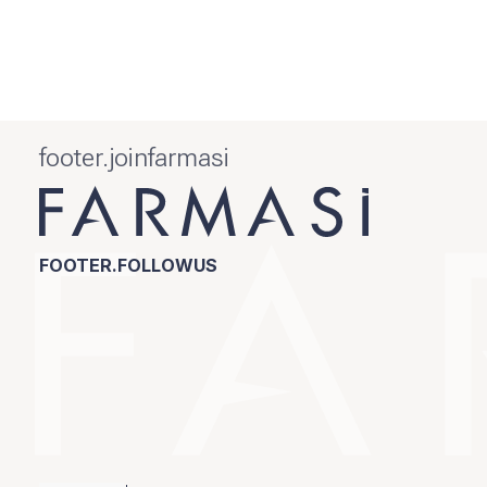
footer.joinfarmasi
FOOTER.FOLLOWUS