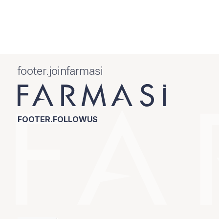
footer.joinfarmasi
FOOTER.FOLLOWUS