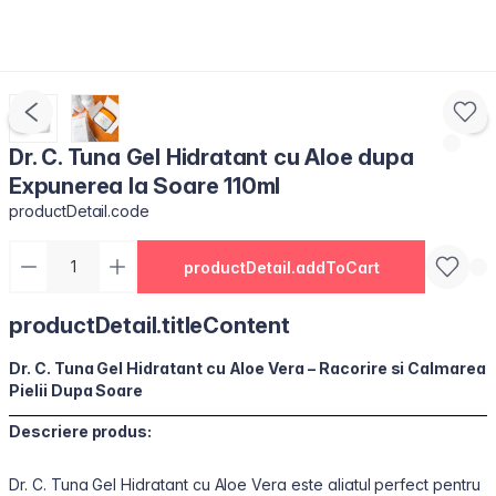
Dr. C. Tuna Gel Hidratant cu Aloe dupa
Expunerea la Soare 110ml
productDetail.code
productDetail.addToCart
productDetail.titleContent
Dr. C. Tuna Gel Hidratant cu Aloe Vera – Racorire si Calmarea
Pielii Dupa Soare
Descriere produs:
Dr. C. Tuna Gel Hidratant cu Aloe Vera este aliatul perfect pentru