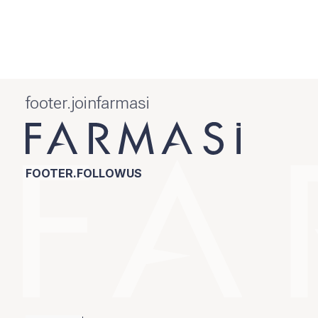
footer.joinfarmasi
FOOTER.FOLLOWUS